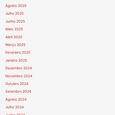
Agosto 2025
Julho 2025
Junho 2025
Maio 2025
Abril 2025
Março 2025
Fevereiro 2025
Janeiro 2025
Dezembro 2024
Novembro 2024
Outubro 2024
Setembro 2024
Agosto 2024
Julho 2024
Junho 2024