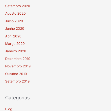
Setembro 2020
Agosto 2020
Julho 2020
Junho 2020
Abril 2020
Março 2020
Janeiro 2020
Dezembro 2019
Novembro 2019
Outubro 2019
Setembro 2019
Categorias
Blog