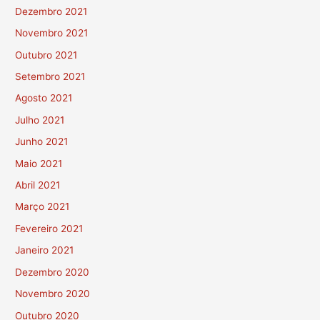
Dezembro 2021
Novembro 2021
Outubro 2021
Setembro 2021
Agosto 2021
Julho 2021
Junho 2021
Maio 2021
Abril 2021
Março 2021
Fevereiro 2021
Janeiro 2021
Dezembro 2020
Novembro 2020
Outubro 2020