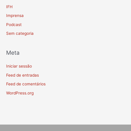
IFH
Imprensa
Podcast
Sem categoria
Meta
Iniciar sessão
Feed de entradas
Feed de comentários
WordPress.org