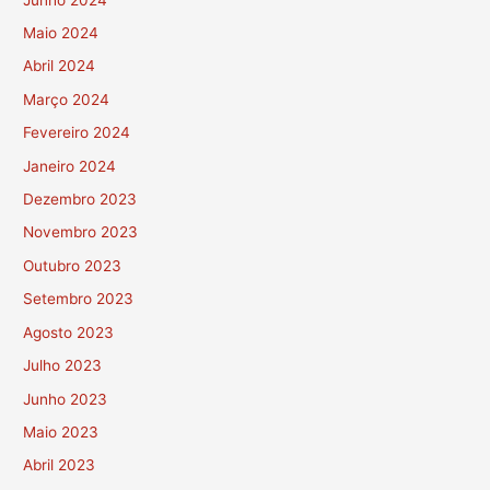
Maio 2024
Abril 2024
Março 2024
Fevereiro 2024
Janeiro 2024
Dezembro 2023
Novembro 2023
Outubro 2023
Setembro 2023
Agosto 2023
Julho 2023
Junho 2023
Maio 2023
Abril 2023