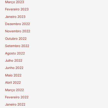
Março 2023
Fevereiro 2023
Janeiro 2023
Dezembro 2022
Novembro 2022
Outubro 2022
Setembro 2022
Agosto 2022
Julho 2022
Junho 2022
Maio 2022
Abril 2022
Março 2022
Fevereiro 2022
Janeiro 2022