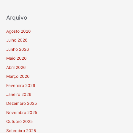
Arquivo
Agosto 2026
Julho 2026
Junho 2026
Maio 2026
Abril 2026
Março 2026
Fevereiro 2026
Janeiro 2026
Dezembro 2025
Novembro 2025
Outubro 2025
Setembro 2025