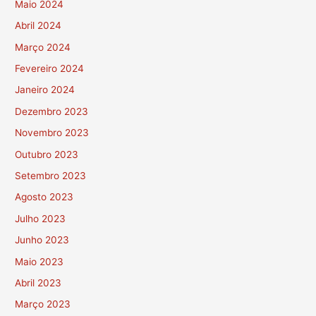
Maio 2024
Abril 2024
Março 2024
Fevereiro 2024
Janeiro 2024
Dezembro 2023
Novembro 2023
Outubro 2023
Setembro 2023
Agosto 2023
Julho 2023
Junho 2023
Maio 2023
Abril 2023
Março 2023