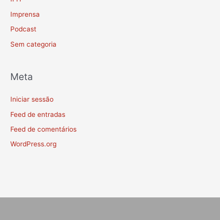
Imprensa
Podcast
Sem categoria
Meta
Iniciar sessão
Feed de entradas
Feed de comentários
WordPress.org