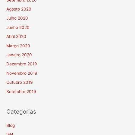
Agosto 2020
Julho 2020
Junho 2020
Abril 2020
Março 2020
Janeiro 2020
Dezembro 2019
Novembro 2019
Outubro 2019
Setembro 2019
Categorias
Blog
IFH