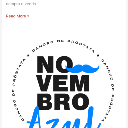
compra e venda
Read More »
Novembro
Azul