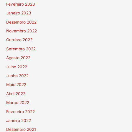
Fevereiro 2023
Janeiro 2023
Dezembro 2022
Novembro 2022
Outubro 2022
Setembro 2022
Agosto 2022
Julho 2022
Junho 2022
Maio 2022
Abril 2022
Março 2022
Fevereiro 2022
Janeiro 2022
Dezembro 2021