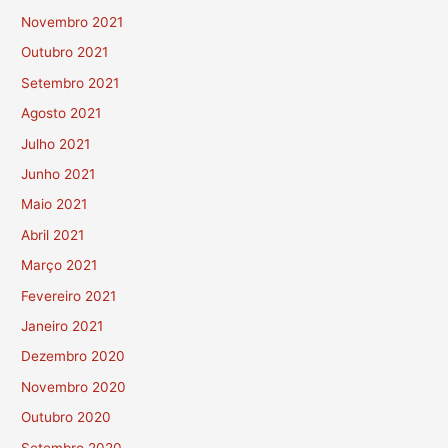
Novembro 2021
Outubro 2021
Setembro 2021
Agosto 2021
Julho 2021
Junho 2021
Maio 2021
Abril 2021
Março 2021
Fevereiro 2021
Janeiro 2021
Dezembro 2020
Novembro 2020
Outubro 2020
Setembro 2020