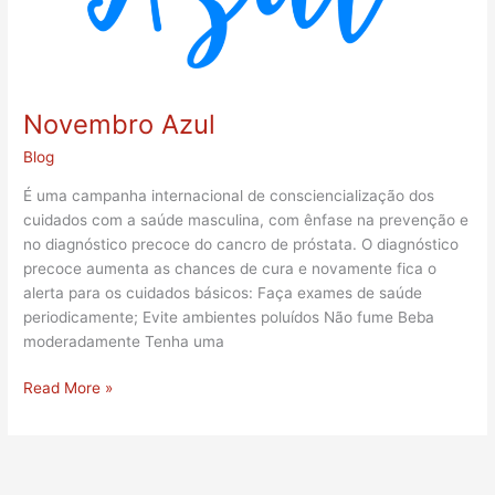
Novembro Azul
Blog
É uma campanha internacional de consciencialização dos
cuidados com a saúde masculina, com ênfase na prevenção e
no diagnóstico precoce do cancro de próstata. O diagnóstico
precoce aumenta as chances de cura e novamente fica o
alerta para os cuidados básicos: Faça exames de saúde
periodicamente; Evite ambientes poluídos Não fume Beba
moderadamente Tenha uma
Read More »