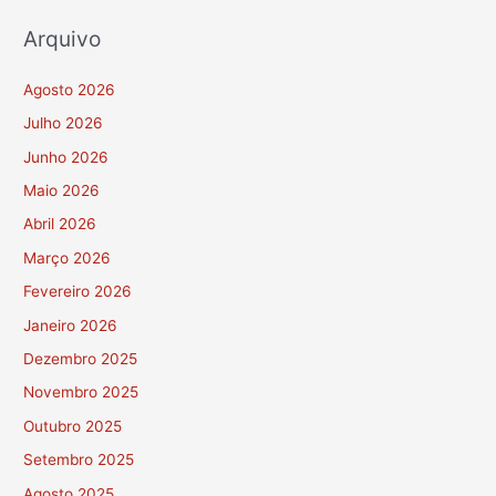
Arquivo
Agosto 2026
Julho 2026
Junho 2026
Maio 2026
Abril 2026
Março 2026
Fevereiro 2026
Janeiro 2026
Dezembro 2025
Novembro 2025
Outubro 2025
Setembro 2025
Agosto 2025