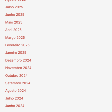
Julho 2025
Junho 2025
Maio 2025
Abril 2025
Março 2025
Fevereiro 2025
Janeiro 2025
Dezembro 2024
Novembro 2024
Outubro 2024
Setembro 2024
Agosto 2024
Julho 2024
Junho 2024