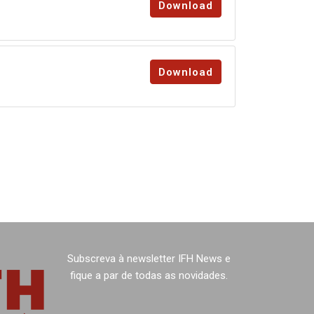
Download
Download
Subscreva à newsletter IFH News e
fique a par de todas as novidades.