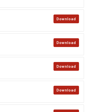
Download
Download
Download
Download