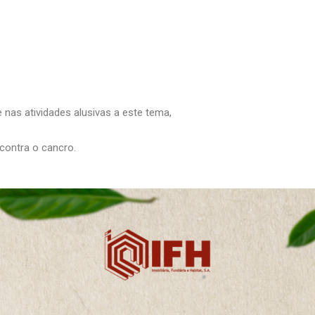
e nas atividades alusivas a este tema,
contra o cancro.