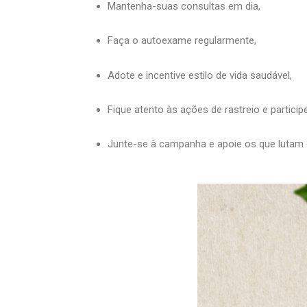
Mantenha-suas consultas em dia,
Faça o autoexame regularmente,
Adote e incentive estilo de vida saudável,
Fique atento às ações de rastreio e particip
Junte-se à campanha e apoie os que lutam 