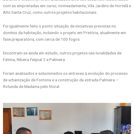
com as empreitadas em curso, nomeadamente, Vila Jardins de Hortelã e
Alto Santa Cruz, como outros projetos habitacionais.
Foi igualmente feito o ponto situação de iniciativas previstas no
domínio da habitação, incluindo o projeto em Pretória, atualmente em
fase preparatória, com cerca de 100 fogos.
Encontram-se ainda em estudo, outros projetos nas localidades de
Fátima, Ribeira Feiijoal 2 e Palmeira.
Foram analisados e solucionados os entraves à evolução do processo
de urbanização de Fontona e a construção da estrada Palmeira –
Rotunda de Madama pelo litoral.