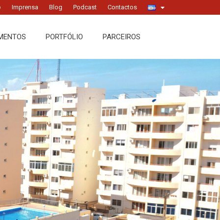
o
Imprensa
Blog
Podcast
Contactos
MENTOS
PORTFÓLIO
PARCEIROS