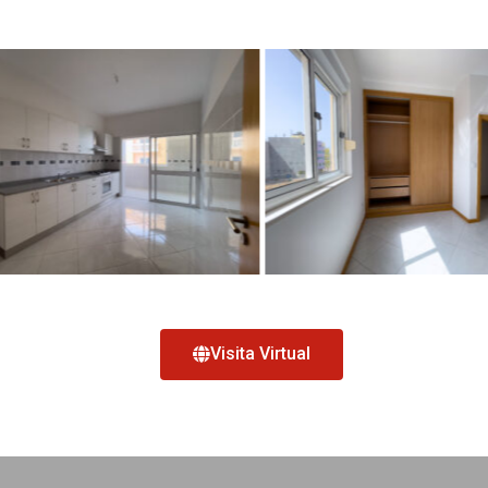
Visita Virtual