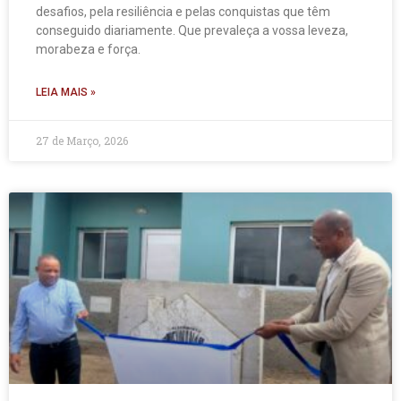
desafios, pela resiliência e pelas conquistas que têm
conseguido diariamente. Que prevaleça a vossa leveza,
morabeza e força.
LEIA MAIS »
27 de Março, 2026