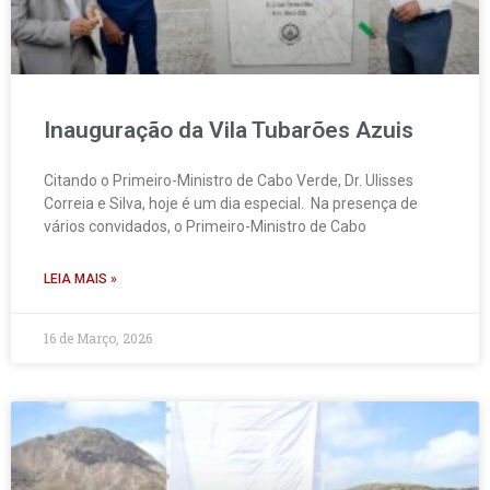
Inauguração da Vila Tubarões Azuis
Citando o Primeiro-Ministro de Cabo Verde, Dr. Ulisses
Correia e Silva, hoje é um dia especial. Na presença de
vários convidados, o Primeiro-Ministro de Cabo
LEIA MAIS »
16 de Março, 2026