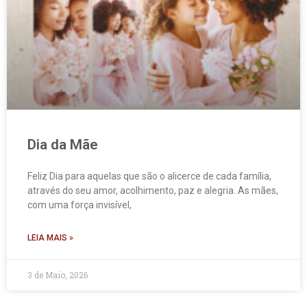
Dia da Mãe
Feliz Dia para aquelas que são o alicerce de cada família,
através do seu amor, acolhimento, paz e alegria. As mães,
com uma força invisível,
LEIA MAIS »
3 de Maio, 2026