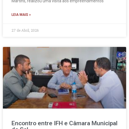
Martins, realizou uma visita aos empreendimentos
LEIA MAIS »
27 de Abril, 2026
Encontro entre IFH e Câmara Municipal