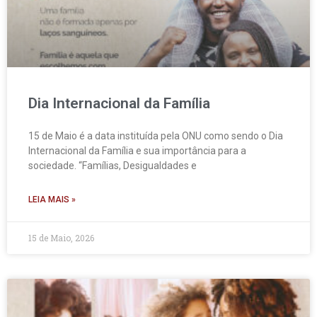
Dia Internacional da Família
15 de Maio é a data instituída pela ONU como sendo o Dia
Internacional da Família e sua importância para a
sociedade. “Famílias, Desigualdades e
LEIA MAIS »
15 de Maio, 2026