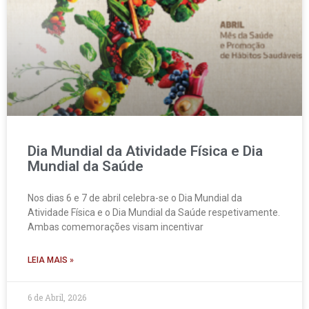
Dia Mundial da Atividade Física e Dia
Mundial da Saúde
Nos dias 6 e 7 de abril celebra-se o Dia Mundial da
Atividade Física e o Dia Mundial da Saúde respetivamente.
Ambas comemorações visam incentivar
LEIA MAIS »
6 de Abril, 2026