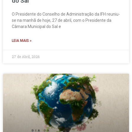
do Sal
O Presidente do Conselho de Administração da IFH reuniu-
se na manhã de hoje, 27 de abril, com o Presidente da
Câmara Municipal do Sal e
LEIA MAIS »
27 de Abril, 2026