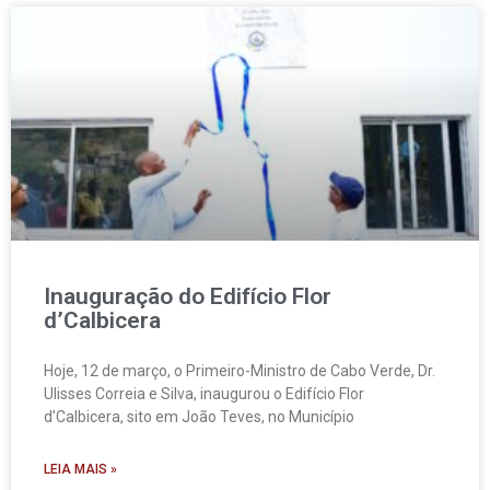
Inauguração do Edifício Flor
d’Calbicera
Hoje, 12 de março, o Primeiro-Ministro de Cabo Verde, Dr.
Ulisses Correia e Silva, inaugurou o Edifício Flor
d’Calbicera, sito em João Teves, no Município
LEIA MAIS »