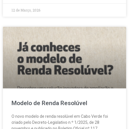
12 de Março, 2026
Modelo de Renda Resolúvel
O novo modelo de renda resolúvel em Cabo Verde foi
criado pelo Decreto-Legislativo n.º 1/2025, de 28
novembro e publicado no Boletim Oficial nº 117