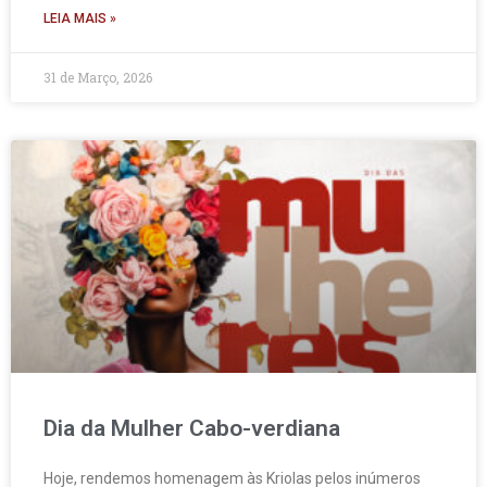
LEIA MAIS »
31 de Março, 2026
Dia da Mulher Cabo-verdiana
Hoje, rendemos homenagem às Kriolas pelos inúmeros