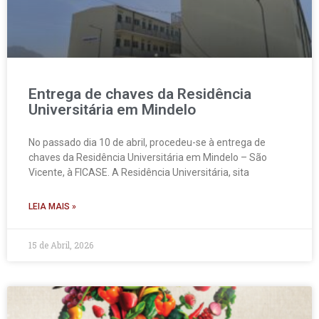
Entrega de chaves da Residência
Universitária em Mindelo
No passado dia 10 de abril, procedeu-se à entrega de
chaves da Residência Universitária em Mindelo – São
Vicente, à FICASE. A Residência Universitária, sita
LEIA MAIS »
15 de Abril, 2026