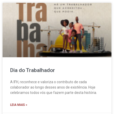
Dia do Trabalhador
A IFH, reconhece e valoriza o contributo de cada
colaborador ao longo desses anos de existência. Hoje
celebramos todos vós que fazem parte desta história.
LEIA MAIS »