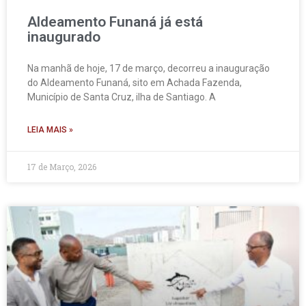
Aldeamento Funaná já está
inaugurado
Na manhã de hoje, 17 de março, decorreu a inauguração
do Aldeamento Funaná, sito em Achada Fazenda,
Município de Santa Cruz, ilha de Santiago. A
LEIA MAIS »
17 de Março, 2026