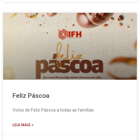
Feliz Páscoa
Votos de Feliz Páscoa a todas as famílias.
LEIA MAIS »