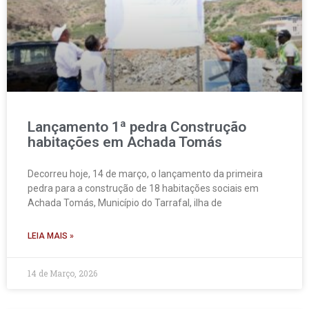
Lançamento 1ª pedra Construção
habitações em Achada Tomás
Decorreu hoje, 14 de março, o lançamento da primeira
pedra para a construção de 18 habitações sociais em
Achada Tomás, Município do Tarrafal, ilha de
LEIA MAIS »
14 de Março, 2026