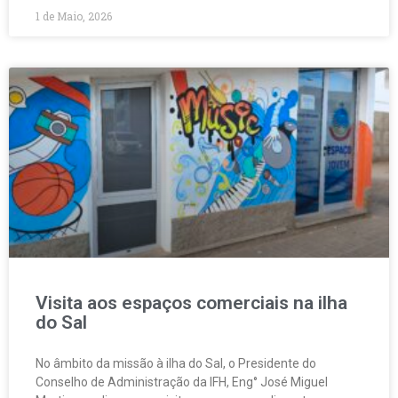
1 de Maio, 2026
Visita aos espaços comerciais na ilha
do Sal
No âmbito da missão à ilha do Sal, o Presidente do
Conselho de Administração da IFH, Eng° José Miguel